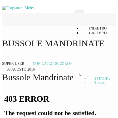
INDIETRO
GALLERIA
BUSSOLE MANDRINATE
SUPER USER
NON CATEGORIZZATO
05 AGOSTO 2016
Bussole Mandrinate
STAMPA
EMAIL