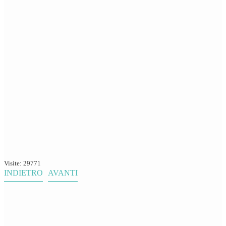
Visite: 29771
INDIETRO
AVANTI